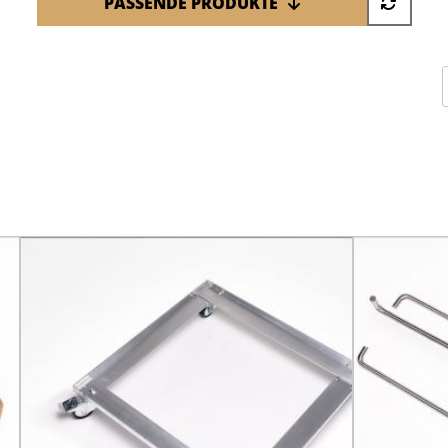
PASSENDE PRODUKTE