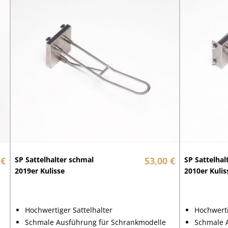
 €
SP Sattelhalter schmal
53,00 €
SP Sattelhal
2019er Kulisse
2010er Kuli
Hochwertiger Sattelhalter
Hochwerti
Schmale Ausführung für Schrankmodelle
Schmale 