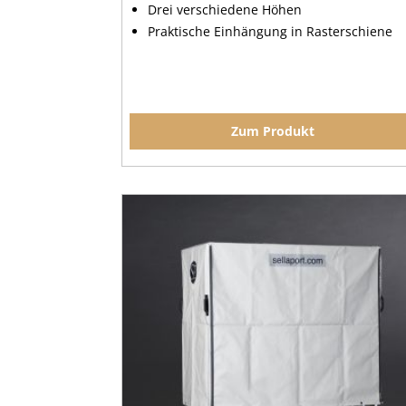
Drei verschiedene Höhen
Praktische Einhängung in Rasterschiene
Zum Produkt