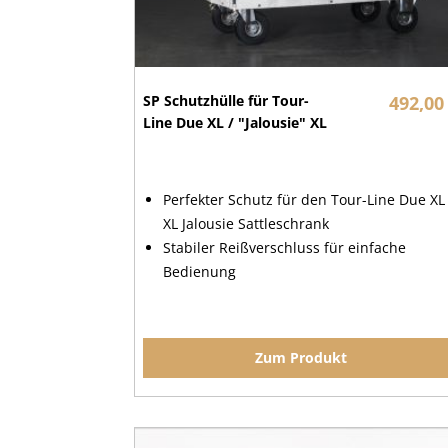
SP Schutzhülle für Tour-
492,00
Line Due XL / "Jalousie" XL
Perfekter Schutz für den Tour-Line Due XL 
XL Jalousie Sattleschrank
Stabiler Reißverschluss für einfache
Bedienung
Zum Produkt