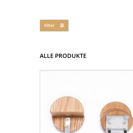
Filter
ALLE PRODUKTE