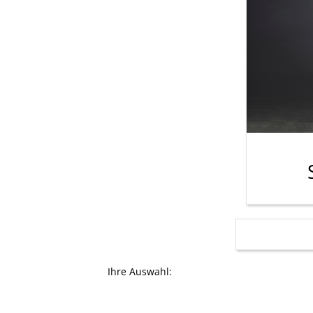
Ihre Auswahl: