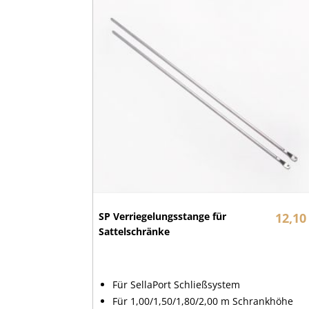
SP Verriegelungsstange für
12,10
Sattelschränke
Für SellaPort Schließsystem
Für 1,00/1,50/1,80/2,00 m Schrankhöhe