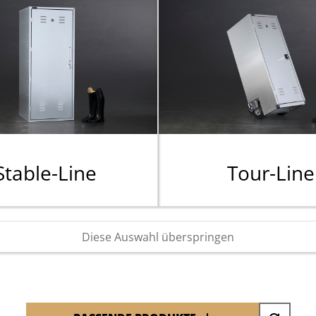
Stable-Line
Tour-Line
Diese Auswahl überspringen