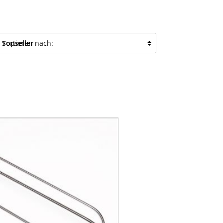
Sortieren nach: