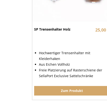
SP Trensenhalter Holz
25,00
Hochwertiger Trensenhalter mit
Kleiderhaken
Aus Eichen Vollholz
Freie Platzierung auf Rasterschiene der
SellaPort Exclusive Sattelschränke
Zum Produkt