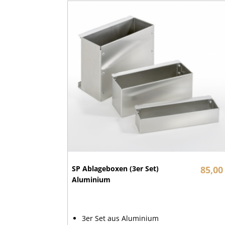
SP Ablageboxen (3er Set)
85,00
Aluminium
3er Set aus Aluminium