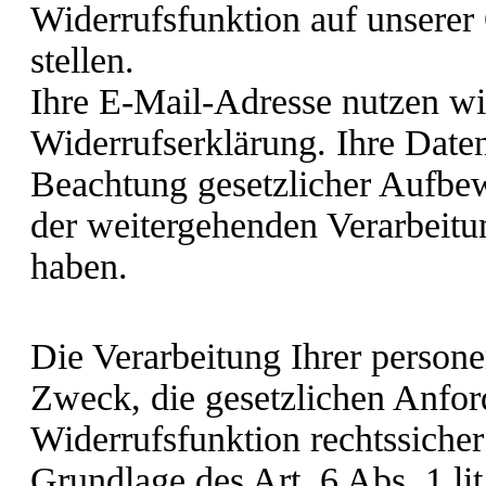
Widerrufsfunktion auf unserer
stellen.
Ihre E-Mail-Adresse nutzen wi
Widerrufserklärung. Ihre Date
Beachtung gesetzlicher Aufbew
der weitergehenden Verarbeit
haben.
Die Verarbeitung Ihrer perso
Zweck, die gesetzlichen Anfor
Widerrufsfunktion rechtssicher 
Grundlage des Art. 6 Abs. 1 l