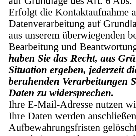
auf Grundlage des Art. 6 Abs.
Erfolgt die Kontaktaufnahme a
Datenverarbeitung auf Grundla
aus unserem überwiegenden ber
Bearbeitung und Beantwortung
haben Sie das Recht, aus Grü
Situation ergeben, jederzeit d
beruhenden Verarbeitungen S
Daten zu widersprechen.
Ihre E-Mail-Adresse nutzen wi
Ihre Daten werden anschließen
Aufbewahrungsfristen gelöscht