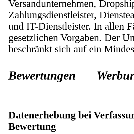
Versandunternehmen, Dropship
Zahlungsdienstleister, Dienste
und IT-Dienstleister. In allen F
gesetzlichen Vorgaben. Der U
beschränkt sich auf ein Minde
Bewertungen
Werb
Datenerhebung bei Verfassu
Bewertung