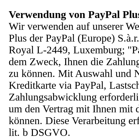
Verwendung von PayPal Plu
Wir verwenden auf unserer We
Plus der PayPal (Europe) S.à.r
Royal L-2449, Luxemburg; "Pa
dem Zweck, Ihnen die Zahlung
zu können. Mit Auswahl und N
Kreditkarte via PayPal, Lastsc
Zahlungsabwicklung erforderli
um den Vertrag mit Ihnen mit d
können. Diese Verarbeitung erf
lit. b DSGVO.