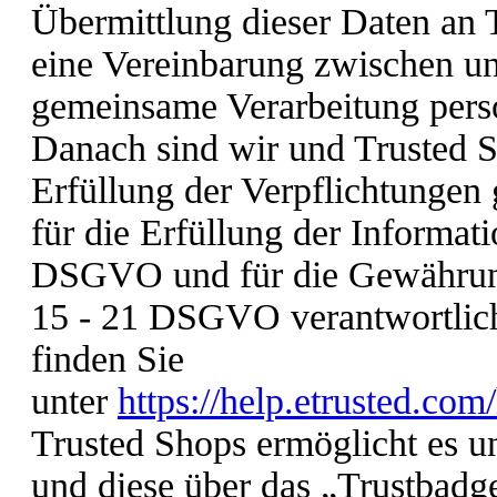
Übermittlung dieser Daten an 
eine Vereinbarung zwischen un
gemeinsame Verarbeitung pers
Danach sind wir und Trusted S
Erfüllung der Verpflichtunge
für die Erfüllung der Informat
DSGVO und für die Gewährung
15 - 21 DSGVO verantwortlich
finden Sie
unter
https://help.etrusted.co
Trusted Shops ermöglicht es 
und diese über das „Trustbadge