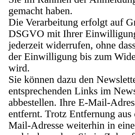
gemacht haben.
Die Verarbeitung erfolgt auf Gr
DSGVO mit Ihrer Einwilligung
jederzeit widerrufen, ohne das
der Einwilligung bis zum Wider
wird.
Sie können dazu den Newslette
entsprechenden Links im Newsl
abbestellen. Ihre E-Mail-Adres
entfernt. Trotz Entfernung aus
Mail-Adresse weiterhin in eine