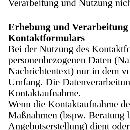
Verarbeitung und Nutzung nic
Erhebung und Verarbeitung 
Kontaktformulars
Bei der Nutzung des Kontaktfo
personenbezogenen Daten (Na
Nachrichtentext) nur in dem vo
Umfang. Die Datenverarbeitun
Kontaktaufnahme.
Wenn die Kontaktaufnahme der
Maßnahmen (bspw. Beratung be
Angebotserstellung) dient oder