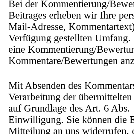
Bei der Kommentierung/Bewert
Beitrages erheben wir Ihre p
Mail-Adresse, Kommentartext)
Verfügung gestellten Umfang.
eine Kommentierung/Bewertun
Kommentare/Bewertungen anz
Mit Absenden des Kommentars/
Verarbeitung der übermittelten
auf Grundlage des Art. 6 Abs.
Einwilligung. Sie können die E
Mitteilung an uns widerrufen,