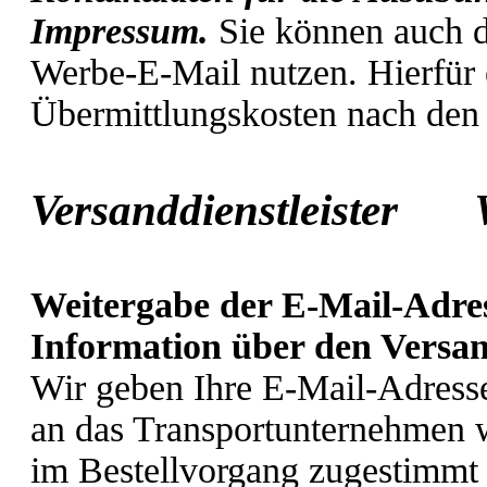
Impressum.
Sie können auch d
Werbe-E-Mail nutzen. Hierfür e
Übermittlungskosten nach den 
Versanddienstleister
Weitergabe der E-Mail-Adre
Information über den Versan
Wir geben Ihre E-Mail-Adress
an das Transportunternehmen w
im Bestellvorgang zugestimmt