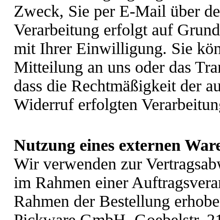
Zweck, Sie per E-Mail über de
Verarbeitung erfolgt auf Grun
mit Ihrer Einwilligung. Sie kö
Mitteilung an uns oder das Tr
dass die Rechtmäßigkeit der a
Widerruf erfolgten Verarbeitun
Nutzung eines externen Ware
Wir verwenden zur Vertragsab
im Rahmen einer Auftragsvera
Rahmen der Bestellung erhob
Pickware GmbH, Goebelstr. 2