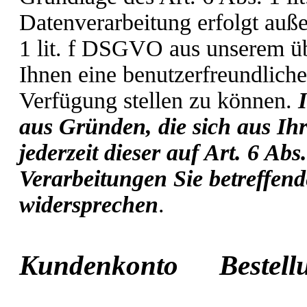
Datenverarbeitung erfolgt auß
1 lit. f DSGVO aus unserem üb
Ihnen eine benutzerfreundlich
Verfügung stellen zu können.
aus Gründen, die sich aus Ihr
jederzeit dieser auf Art. 6 A
Verarbeitungen Sie betreffen
widersprechen
.
Kundenkonto Beste