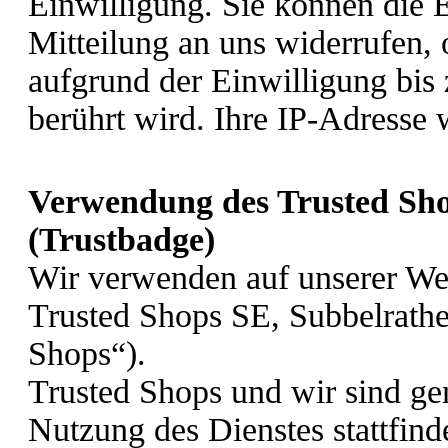
Einwilligung. Sie können die E
Mitteilung an uns widerrufen,
aufgrund der Einwilligung bis
berührt wird. Ihre IP-Adresse 
Verwendung des Trusted Sh
(Trustbadge)
Wir verwenden auf unserer We
Trusted Shops SE, Subbelrathe
Shops“).
Trusted Shops und wir sind ge
Nutzung des Dienstes stattfin