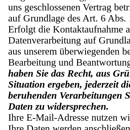
uns geschlossenen Vertrag betri
auf Grundlage des Art. 6 Abs.
Erfolgt die Kontaktaufnahme a
Datenverarbeitung auf Grundla
aus unserem überwiegenden ber
Bearbeitung und Beantwortung
haben Sie das Recht, aus Grü
Situation ergeben, jederzeit d
beruhenden Verarbeitungen S
Daten zu widersprechen.
Ihre E-Mail-Adresse nutzen wi
Ihre Daten werden anschließen