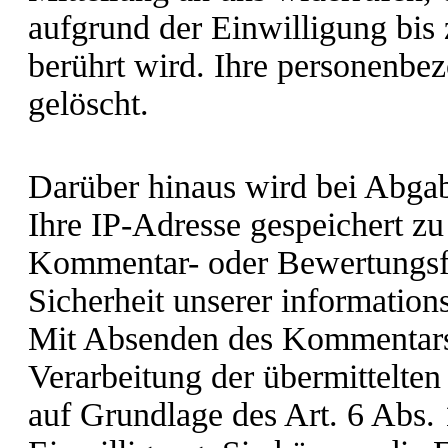
aufgrund der Einwilligung bis
berührt wird. Ihre personenb
gelöscht.
Darüber hinaus wird bei Abg
Ihre IP-Adresse gespeichert z
Kommentar- oder Bewertungsfu
Sicherheit unserer information
Mit Absenden des Kommentars/
Verarbeitung der übermittelten
auf Grundlage des Art. 6 Abs.