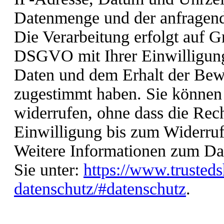
Datenmenge und der anfragend
Die Verarbeitung erfolgt auf Gr
DSGVO mit Ihrer Einwilligung,
Daten und dem Erhalt der Bew
zugestimmt haben. Sie können 
widerrufen, ohne dass die Rec
Einwilligung bis zum Widerruf 
Weitere Informationen zum Dat
Sie unter:
https://www.trusted
datenschutz/#datenschutz
.