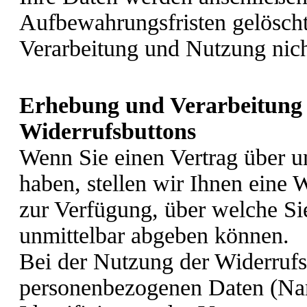
Aufbewahrungsfristen gelöscht
Verarbeitung und Nutzung nic
Erhebung und Verarbeitung 
Widerrufsbuttons
Wenn Sie einen Vertrag über u
haben, stellen wir Ihnen eine 
zur Verfügung, über welche Si
unmittelbar abgeben können.
Bei der Nutzung der Widerrufs
personenbezogenen Daten (Na