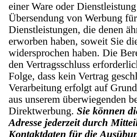
einer Ware oder Dienstleistung 
Übersendung von Werbung für
Dienstleistungen, die denen ähn
erworben haben, soweit Sie di
widersprochen haben. Die Berei
den Vertragsschluss erforderlic
Folge, dass kein Vertrag gesc
Verarbeitung erfolgt auf Grund
aus unserem überwiegenden ber
Direktwerbung.
Sie können di
Adresse jederzeit durch Mitte
Kontaktdaten für die Ausübun