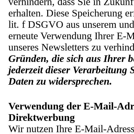
verhindern, dass Sie in Zukun
erhalten. Diese Speicherung er
lit. f DSGVO aus unserem und 
erneute Verwendung Ihrer E-M
unseres Newsletters zu verhind
Gründen, die sich aus Ihrer b
jederzeit dieser Verarbeitung
Daten zu widersprechen.
Verwendung der E-Mail-Adre
Direktwerbung
Wir nutzen Ihre E-Mail-Adres