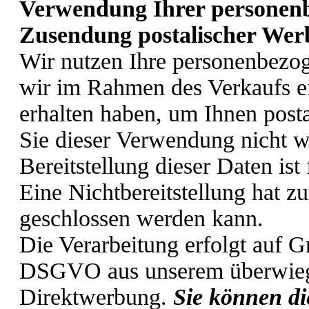
Verwendung Ihrer personenb
Zusendung postalischer We
Wir nutzen Ihre personenbezog
wir im Rahmen des Verkaufs ei
erhalten haben, um Ihnen post
Sie dieser Verwendung nicht w
Bereitstellung dieser Daten ist
Eine Nichtbereitstellung hat zu
geschlossen werden kann.
Die Verarbeitung erfolgt auf Gr
DSGVO aus unserem überwiege
Direktwerbung.
Sie können di