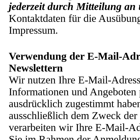
jederzeit durch Mitteilung an
Kontaktdaten für die Ausübung
Impressum.
Verwendung der E-Mail-Adre
Newslettern
Wir nutzen Ihre E-Mail-Adres
Informationen und Angeboten p
ausdrücklich zugestimmt haben
ausschließlich dem Zweck der
verarbeiten wir Ihre E-Mail-Ad
Sie im Rahmen der Anmeldung 