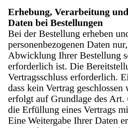
Erhebung, Verarbeitung und
Daten bei Bestellungen
Bei der Bestellung erheben und
personenbezogenen Daten nur, 
Abwicklung Ihrer Bestellung s
erforderlich ist. Die Bereitstel
Vertragsschluss erforderlich. E
dass kein Vertrag geschlossen
erfolgt auf Grundlage des Art.
die Erfüllung eines Vertrags mi
Eine Weitergabe Ihrer Daten er