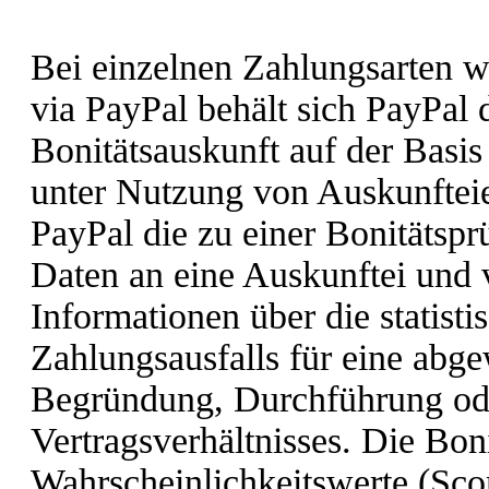
Bei einzelnen Zahlungsarten wi
via PayPal behält sich PayPal 
Bonitätsauskunft auf der Basis
unter Nutzung von Auskunfteie
PayPal die zu einer Bonitätsp
Daten an eine Auskunftei und 
Informationen über die statisti
Zahlungsausfalls für eine abg
Begründung, Durchführung od
Vertragsverhältnisses. Die Bon
Wahrscheinlichkeitswerte (Scor