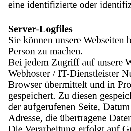
eine identifizierte oder identif
Server-Logfiles
Sie können unsere Webseiten 
Person zu machen.
Bei jedem Zugriff auf unsere 
Webhoster / IT-Dienstleister N
Browser übermittelt und in Pro
gespeichert. Zu diesen gespei
der aufgerufenen Seite, Datum 
Adresse, die übertragene Date
Die Verarbeitung erfolgt auf Gr