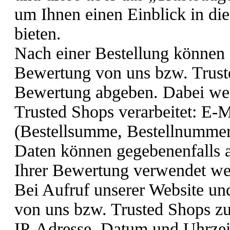
um Ihnen einen Einblick in die
bieten.
Nach einer Bestellung können 
Bewertung von uns bzw. Truste
Bewertung abgeben. Dabei wer
Trusted Shops verarbeitet: E-M
(Bestellsumme, Bestellnummer,
Daten können gegebenenfalls 
Ihrer Bewertung verwendet we
Bei Aufruf unserer Website un
von uns bzw. Trusted Shops zu
IP-Adresse, Datum und Uhrzeit