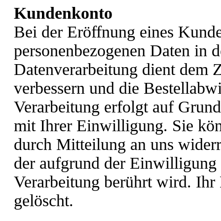
Kundenkonto
Bei der Eröffnung eines Kunde
personenbezogenen Daten in 
Datenverarbeitung dient dem Z
verbessern und die Bestellabw
Verarbeitung erfolgt auf Grun
mit Ihrer Einwilligung. Sie kö
durch Mitteilung an uns wider
der aufgrund der Einwilligung
Verarbeitung berührt wird. Ih
gelöscht.