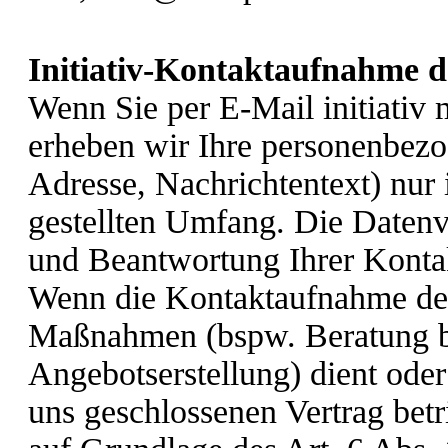
Initiativ-Kontaktaufnahme 
Wenn Sie per E-Mail initiativ m
erheben wir Ihre personenbez
Adresse, Nachrichtentext) nur
gestellten Umfang. Die Datenv
und Beantwortung Ihrer Konta
Wenn die Kontaktaufnahme der
Maßnahmen (bspw. Beratung be
Angebotserstellung) dient oder
uns geschlossenen Vertrag betri