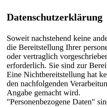
Datenschutzerklärung
Soweit nachstehend keine and
die Bereitstellung Ihrer pers
oder vertraglich vorgeschriebe
erforderlich. Sie sind zur Berei
Eine Nichtbereitstellung hat ke
den nachfolgenden Verarbeitu
Angabe gemacht wird.
"Personenbezogene Daten" sind 